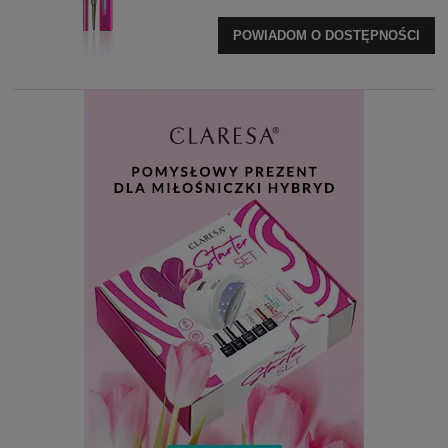
POWIADOM O DOSTĘPNOŚCI