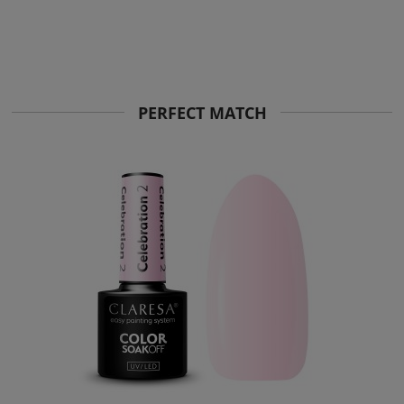
PERFECT MATCH