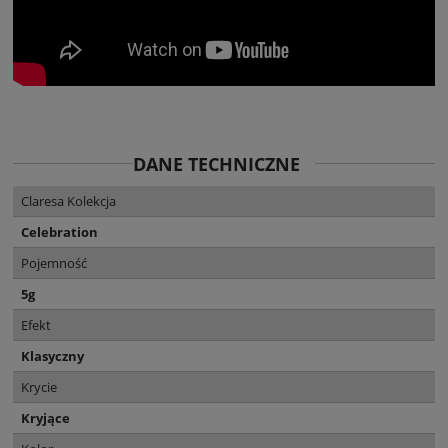
DANE TECHNICZNE
Claresa Kolekcja
Celebration
Pojemność
5g
Efekt
Klasyczny
Krycie
Kryjące