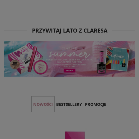
PRZYWITAJ LATO Z CLARESA
NOWOŚCI
BESTSELLERY
PROMOCJE