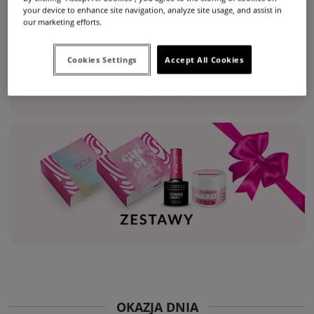
your device to enhance site navigation, analyze site usage, and assist in
our marketing efforts.
Cookies Settings
Accept All Cookies
OKAZJA DNIA