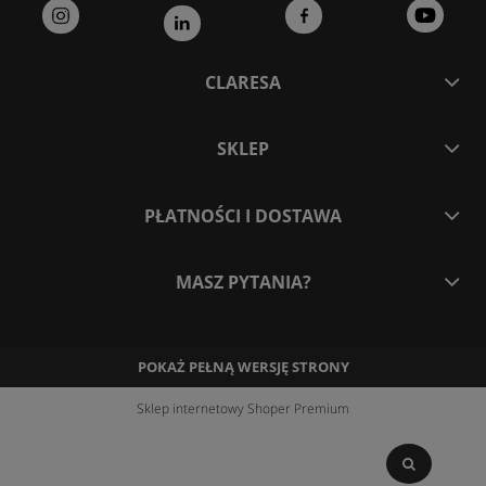
CLARESA
SKLEP
PŁATNOŚCI I DOSTAWA
MASZ PYTANIA?
POKAŻ PEŁNĄ WERSJĘ STRONY
Sklep internetowy Shoper Premium