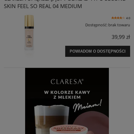
SKIN FEEL SO REAL 04 MEDIUM
4.0
Dostępność:
brak towaru
39,99 zł
POWIADOM O DOSTĘPNOŚCI