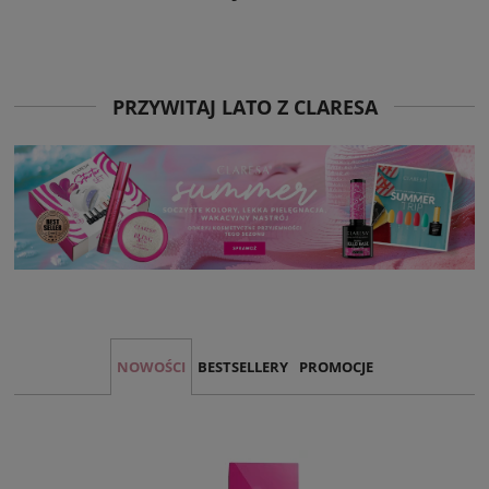
PRZYWITAJ LATO Z CLARESA
NOWOŚCI
BESTSELLERY
PROMOCJE