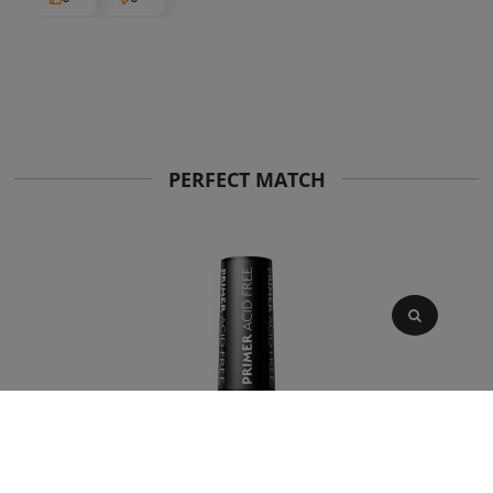
PERFECT MATCH