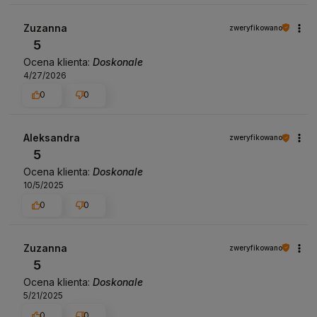
Zuzanna
zweryfikowano
5
Ocena klienta:
Doskonale
4/27/2026
0
0
Aleksandra
zweryfikowano
5
Ocena klienta:
Doskonale
10/5/2025
0
0
Zuzanna
zweryfikowano
5
Ocena klienta:
Doskonale
5/21/2025
0
0