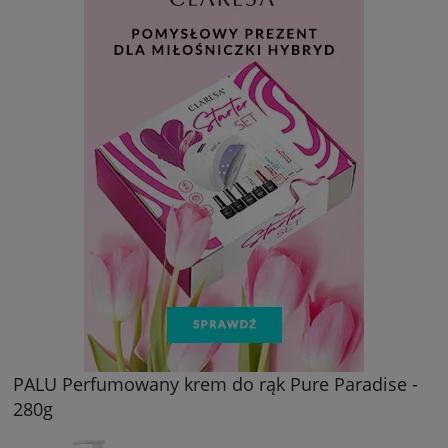
PALU Perfumowany krem do rąk Pure Paradise -
280g