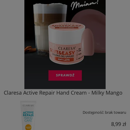
Claresa Active Repair Hand Cream - Milky Mango
Dostępność:
brak towaru
8,99 zł