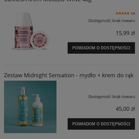
5.0
Dostępność:
brak towaru
15,99 zł
POWIADOM O DOSTĘPNOŚCI
Zestaw Midnight Sensation - mydło + krem do rąk
Dostępność:
brak towaru
45,00 zł
POWIADOM O DOSTĘPNOŚCI