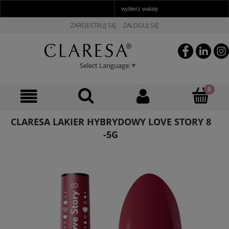
ZAREJESTRUJ SIĘ
ZALOGUJ SIĘ
Select Language
▼
CLARESA LAKIER HYBRYDOWY LOVE STORY 8
-5G