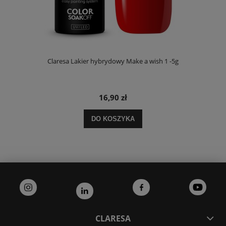
Claresa Lakier hybrydowy Make a wish 1 -5g
16,90 zł
DO KOSZYKA
CLARESA