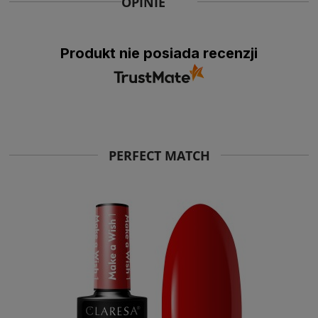
OPINIE
Produkt nie posiada recenzji
PERFECT MATCH