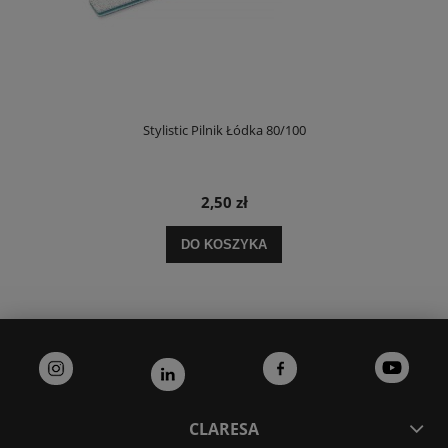
Stylistic Pilnik Łódka 80/100
2,50 zł
DO KOSZYKA
CLARESA