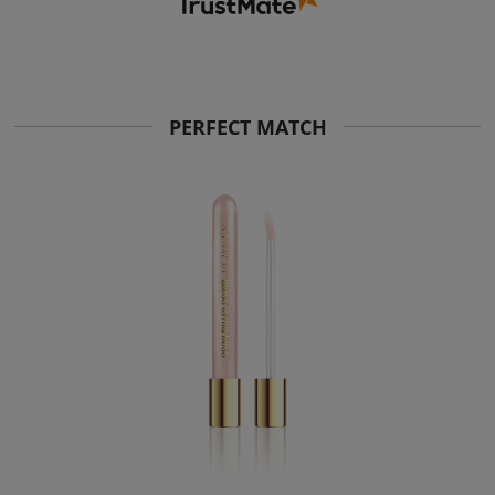
PERFECT MATCH