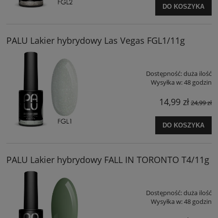
DO KOSZYKA
PALU Lakier hybrydowy Las Vegas FGL1/11g
Dostępność:
duża ilość
Wysyłka w:
48 godzin
14,99 zł
24,99 zł
DO KOSZYKA
PALU Lakier hybrydowy FALL IN TORONTO T4/11g
Dostępność:
duża ilość
Wysyłka w:
48 godzin