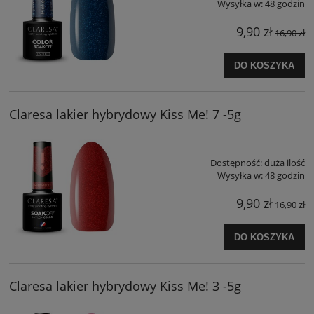
Wysyłka w:
48 godzin
9,90 zł
16,90 zł
DO KOSZYKA
Claresa lakier hybrydowy Kiss Me! 7 -5g
Dostępność:
duża ilość
Wysyłka w:
48 godzin
9,90 zł
16,90 zł
DO KOSZYKA
Claresa lakier hybrydowy Kiss Me! 3 -5g