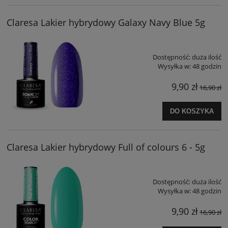
Claresa Lakier hybrydowy Galaxy Navy Blue 5g
Dostępność:
duża ilość
Wysyłka w:
48 godzin
9,90 zł
16,90 zł
DO KOSZYKA
Claresa Lakier hybrydowy Full of colours 6 - 5g
Dostępność:
duża ilość
Wysyłka w:
48 godzin
9,90 zł
16,90 zł