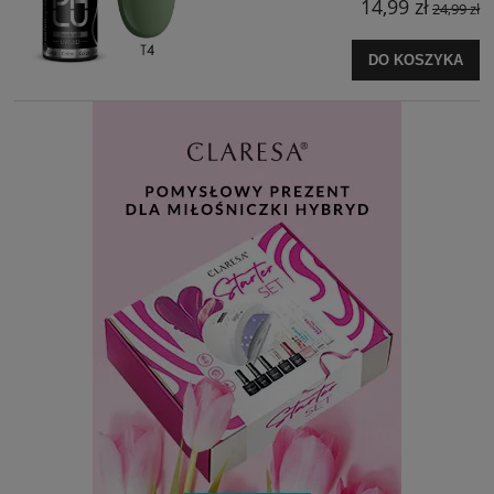
14,99 zł
24,99 zł
DO KOSZYKA