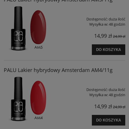
Dostępność:
duża ilość
Wysyłka w:
48 godzin
14,99 zł
24,99 zł
DO KOSZYKA
PALU Lakier hybrydowy Amsterdam AM4/11g
Dostępność:
duża ilość
Wysyłka w:
48 godzin
14,99 zł
24,99 zł
DO KOSZYKA