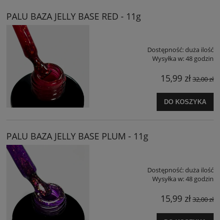
PALU BAZA JELLY BASE RED - 11g
Dostępność:
duża ilość
Wysyłka w:
48 godzin
15,99 zł
32,00 zł
DO KOSZYKA
PALU BAZA JELLY BASE PLUM - 11g
Dostępność:
duża ilość
Wysyłka w:
48 godzin
15,99 zł
32,00 zł