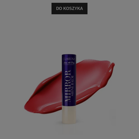
DO KOSZYKA