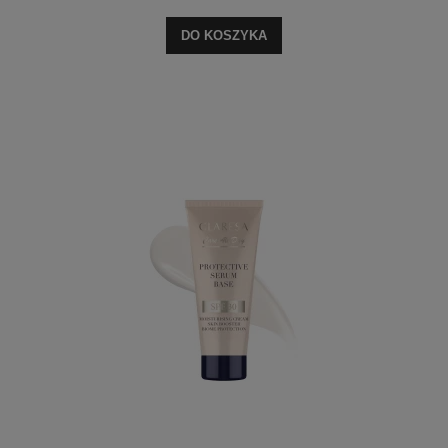
DO KOSZYKA