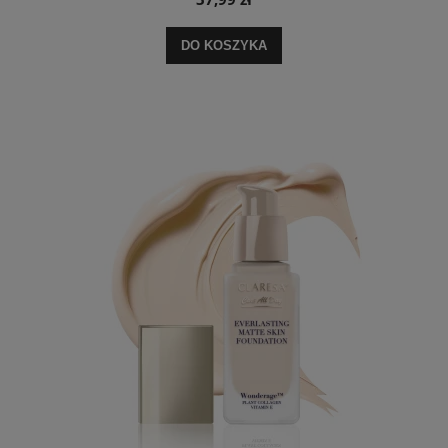
DO KOSZYKA