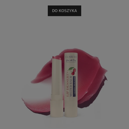
DO KOSZYKA