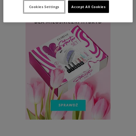
Cookies Settings
Accept All Cookies