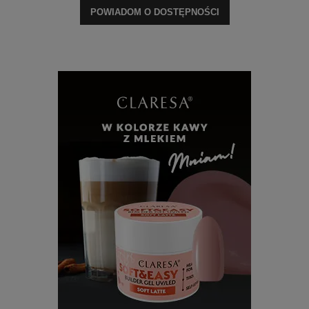
POWIADOM O DOSTĘPNOŚCI