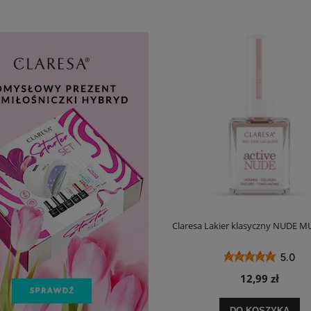
Claresa Lakier klasyczny NUDE M
5.0
12,99 zł
DO KOSZYKA