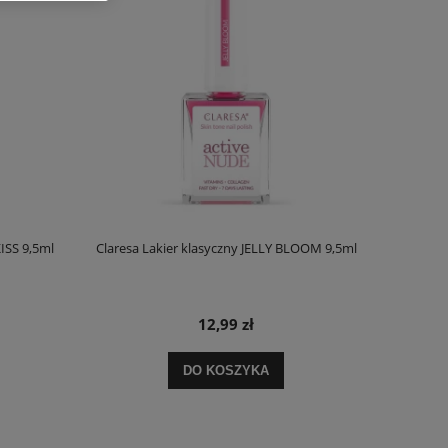
ISS 9,5ml
Claresa Lakier klasyczny JELLY BLOOM 9,5ml
12,99 zł
DO KOSZYKA