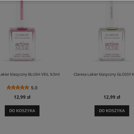
Lakier klasyczny BLUSH VEIL 9,5ml
Claresa Lakier klasyczny GLOSSY K
5.0
12,99 zł
12,99 zł
DO KOSZYKA
DO KOSZYKA