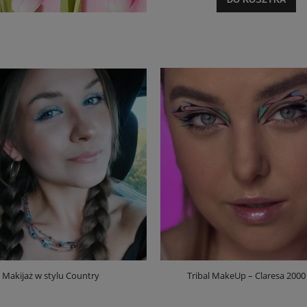
Makijaż w stylu Country
Tribal MakeUp – Claresa 2000