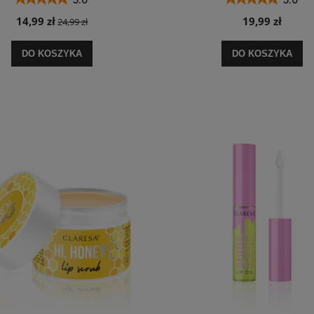
14,99 zł
19,99 zł
24,99 zł
DO KOSZYKA
DO KOSZYKA