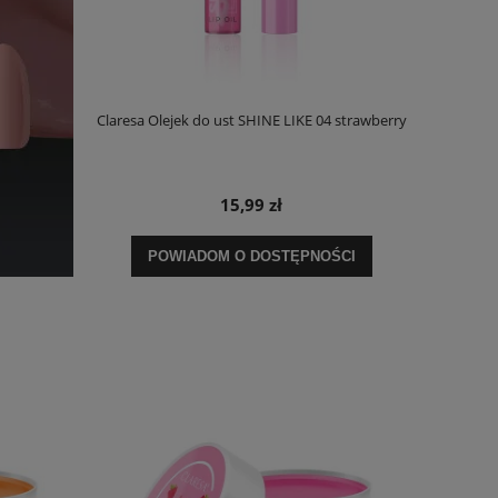
Claresa Olejek do ust SHINE LIKE 04 strawberry
15,99 zł
POWIADOM O DOSTĘPNOŚCI