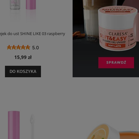
ejek do ust SHINE LIKE 03 raspberry
5.0
15,99 zł
DO KOSZYKA