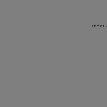
Claresa Ol