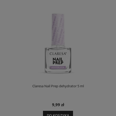
Claresa Nail Prep dehydrator 5 ml
9,99 zł
DO KOSZYKA