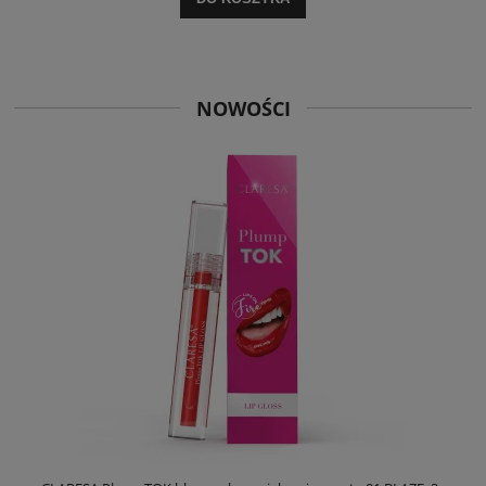
NOWOŚCI