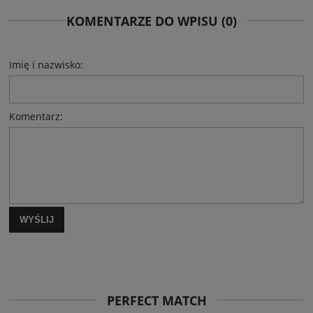
KOMENTARZE DO WPISU (0)
Imię i nazwisko:
Komentarz:
WYŚLIJ
PERFECT MATCH