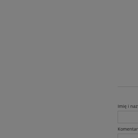
Imię i na
Komentar