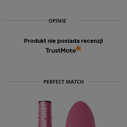
OPINIE
Produkt nie posiada recenzji
PERFECT MATCH