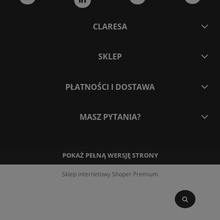
CLARESA
SKLEP
PŁATNOŚCI I DOSTAWA
MASZ PYTANIA?
POKAŻ PEŁNĄ WERSJĘ STRONY
Sklep internetowy Shoper Premium