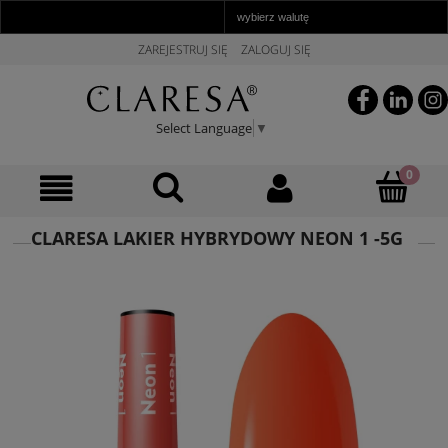
ZAREJESTRUJ SIĘ
ZALOGUJ SIĘ
Select Language
▼
CLARESA LAKIER HYBRYDOWY NEON 1 -5G