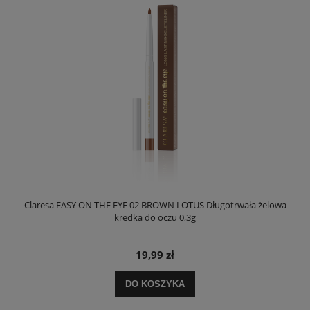
Claresa EASY ON THE EYE 02 BROWN LOTUS Długotrwała żelowa
kredka do oczu 0,3g
19,99 zł
DO KOSZYKA