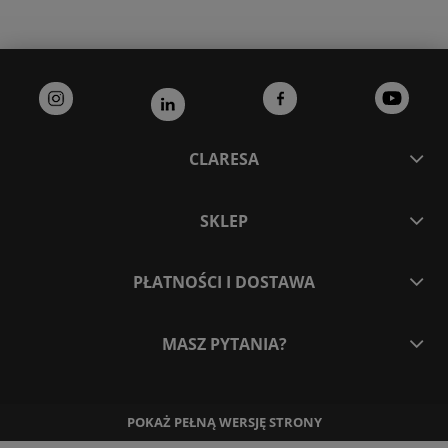
CLARESA
SKLEP
PŁATNOŚCI I DOSTAWA
MASZ PYTANIA?
POKAŻ PEŁNĄ WERSJĘ STRONY