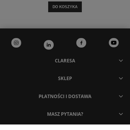
DO KOSZYKA
CLARESA
SKLEP
PŁATNOŚCI I DOSTAWA
MASZ PYTANIA?