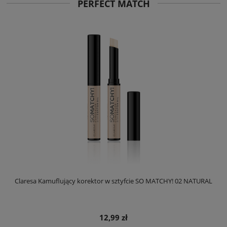
PERFECT MATCH
Claresa Kamuflujący korektor w sztyfcie SO MATCHY! 02 NATURAL
12,99 zł