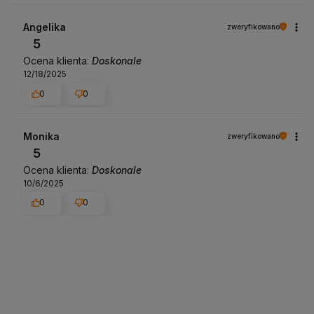
Angelika
zweryfikowano
5
Ocena klienta:
Doskonale
12/18/2025
0
0
Monika
zweryfikowano
5
Ocena klienta:
Doskonale
10/6/2025
0
0