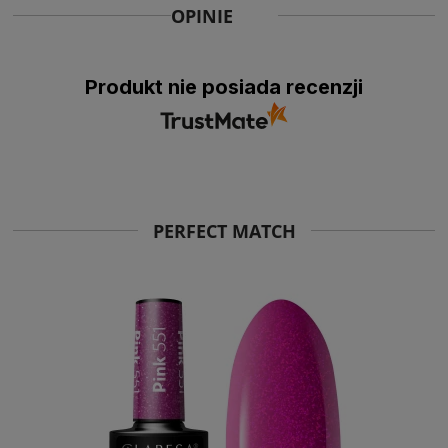
OPINIE
Produkt nie posiada recenzji
PERFECT MATCH