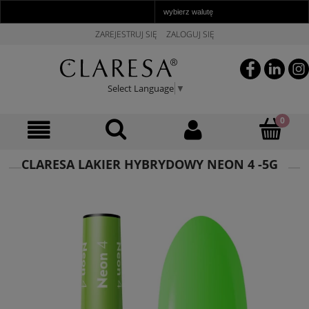
ZAREJESTRUJ SIĘ
ZALOGUJ SIĘ
Select Language
▼
CLARESA LAKIER HYBRYDOWY NEON 4 -5G