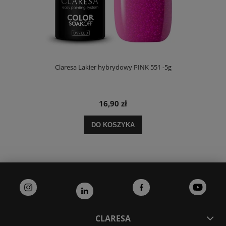
Claresa Lakier hybrydowy PINK 551 -5g
16,90 zł
DO KOSZYKA
CLARESA