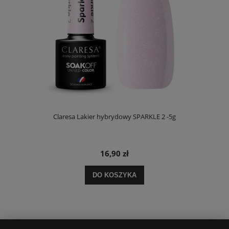
Claresa Lakier hybrydowy SPARKLE 2 -5g
16,90 zł
DO KOSZYKA