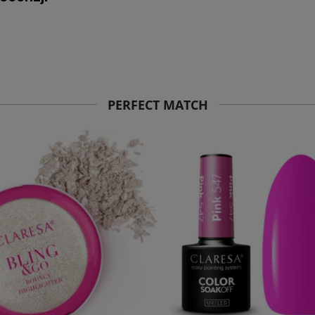
PERFECT MATCH