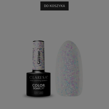
DO KOSZYKA