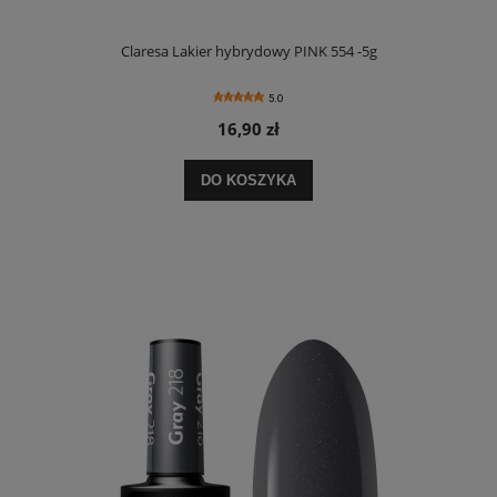
Claresa Lakier hybrydowy PINK 554 -5g
5.0
16,90 zł
DO KOSZYKA