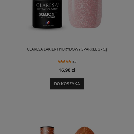
CLARESA LAKIER HYBRYDOWY SPARKLE 3 - 5g
5.0
16,90 zł
DO KOSZYKA