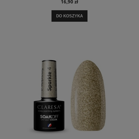
16,90 zł
DO KOSZYKA