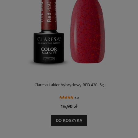
Claresa Lakier hybrydowy RED 430 -5g
5.0
16,90 zł
DO KOSZYKA