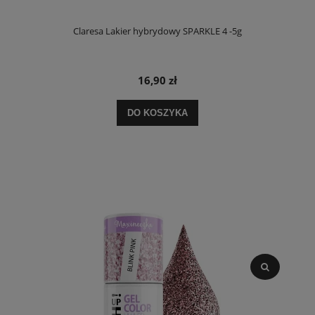
Claresa Lakier hybrydowy SPARKLE 4 -5g
16,90 zł
DO KOSZYKA