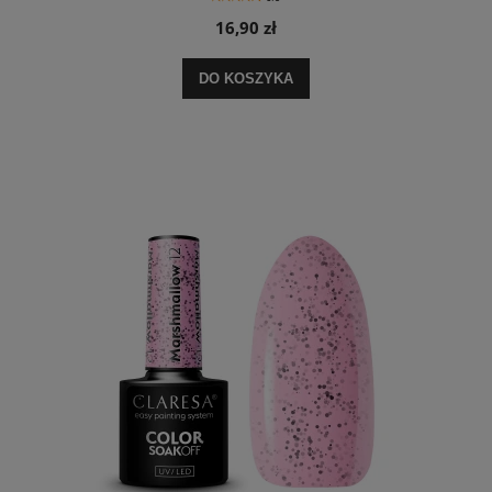
16,90 zł
DO KOSZYKA