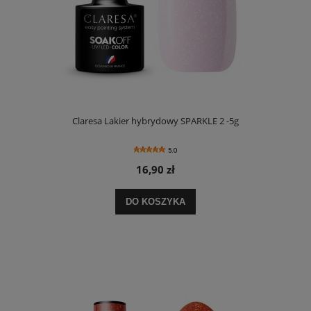
Claresa Lakier hybrydowy SPARKLE 2 -5g
5.0
16,90 zł
DO KOSZYKA