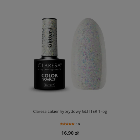
Claresa Lakier hybrydowy GLITTER 1 -5g
5.0
16,90 zł