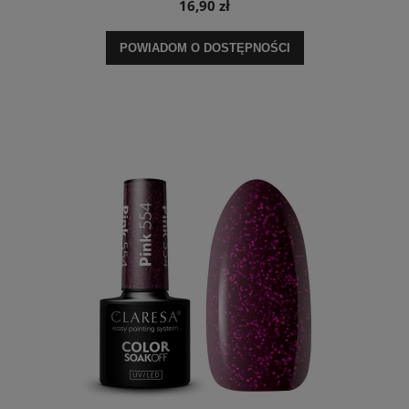
16,90 zł
POWIADOM O DOSTĘPNOŚCI