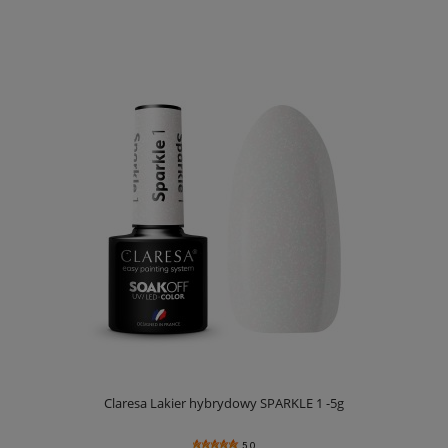
Claresa Lakier hybrydowy SPARKLE 1 -5g
5.0