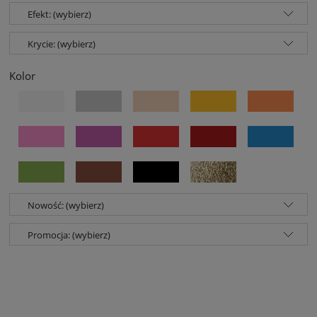
Efekt: (wybierz)
Krycie: (wybierz)
Kolor
Nowość: (wybierz)
Promocja: (wybierz)