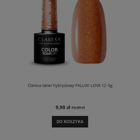
Claresa lakier hybrydowy FALLIN' LOVE 12 -5g
9,90 zł
16,90 zł
DO KOSZYKA