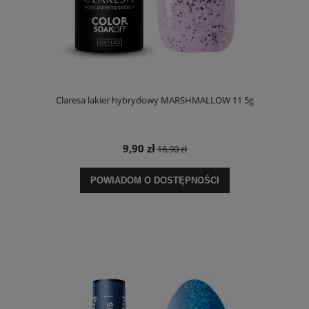
Claresa lakier hybrydowy MARSHMALLOW 11 5g
9,90 zł
16,90 zł
POWIADOM O DOSTĘPNOŚCI