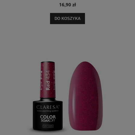
16,90 zł
DO KOSZYKA