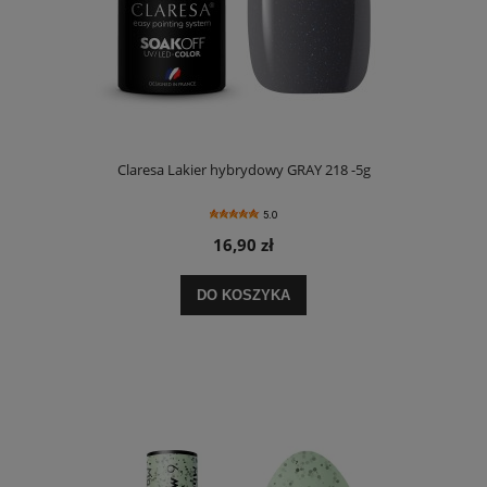
Claresa Lakier hybrydowy GRAY 218 -5g
5.0
16,90 zł
DO KOSZYKA