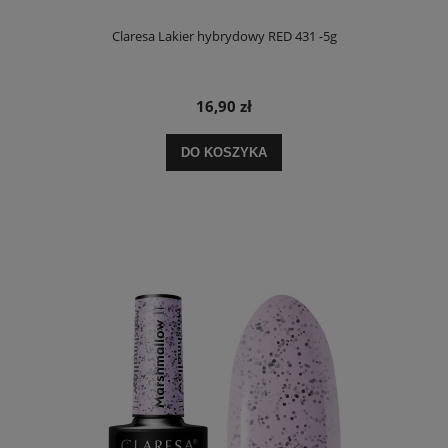
Claresa Lakier hybrydowy RED 431 -5g
16,90 zł
DO KOSZYKA