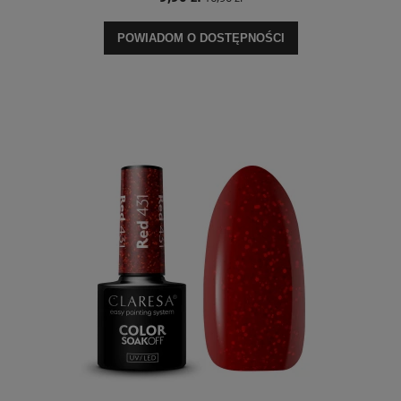
POWIADOM O DOSTĘPNOŚCI