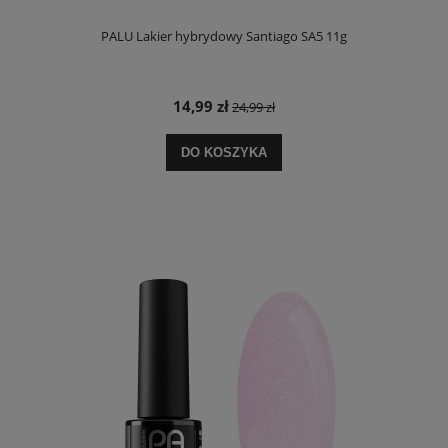
PALU Lakier hybrydowy Santiago SA5 11g
14,99 zł
24,99 zł
DO KOSZYKA