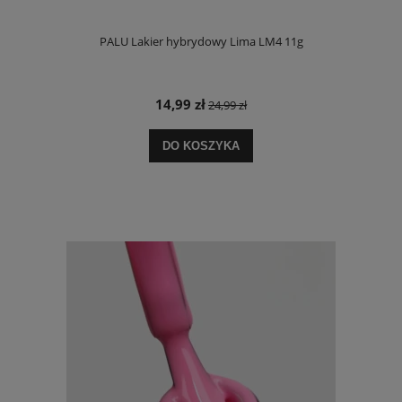
PALU Lakier hybrydowy Lima LM4 11g
14,99 zł
24,99 zł
DO KOSZYKA