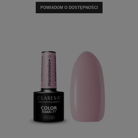
POWIADOM O DOSTĘPNOŚCI