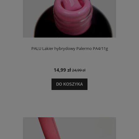
PALU Lakier hybrydowy Palermo PA4/11g
14,99 zł
24,99 zł
DO KOSZYKA