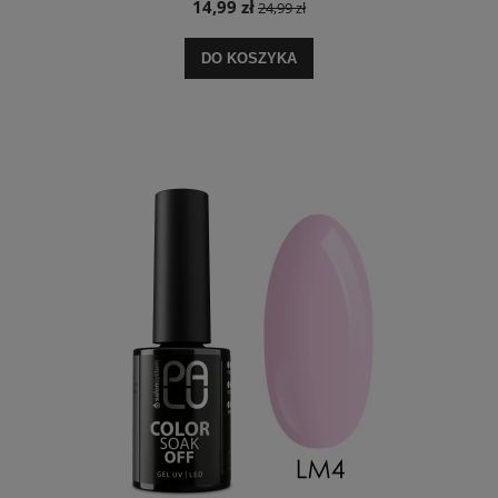
14,99 zł
24,99 zł
DO KOSZYKA