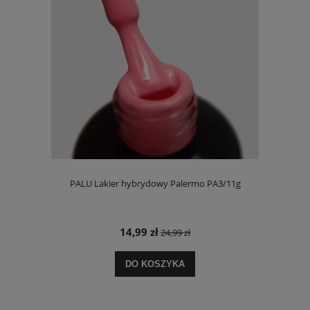
PALU Lakier hybrydowy Palermo PA3/11g
14,99 zł
24,99 zł
DO KOSZYKA