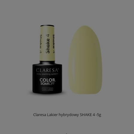
Claresa Lakier hybrydowy SHAKE 4 -5g