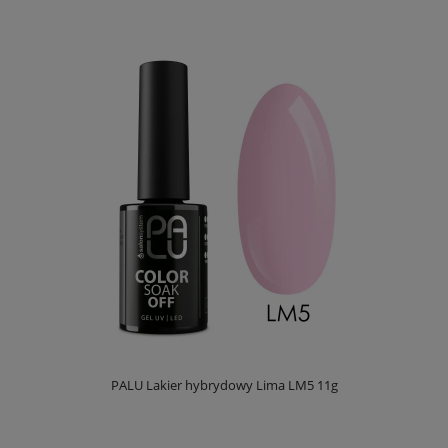
PALU Lakier hybrydowy Lima LM5 11g