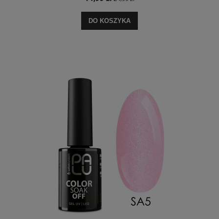
DO KOSZYKA