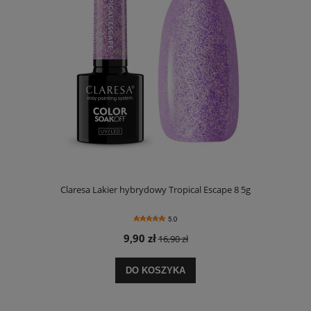
Claresa Lakier hybrydowy Tropical Escape 8 5g
5.0
9,90 zł
16,90 zł
DO KOSZYKA