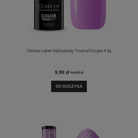
Claresa Lakier hybrydowy Tropical Escape 4 5g
9,90 zł
16,90 zł
DO KOSZYKA