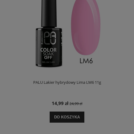
PALU Lakier hybrydowy Lima LM6 11g
14,99 zł
24,99 zł
DO KOSZYKA