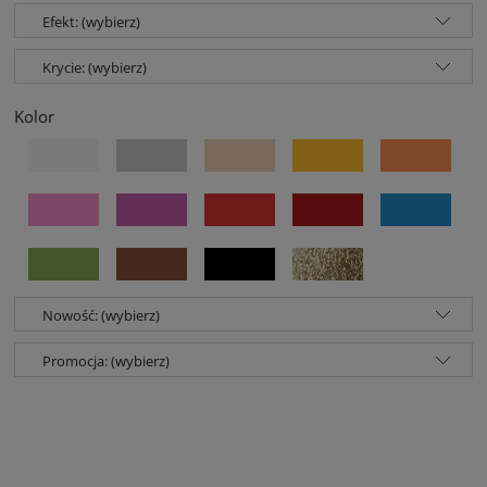
Efekt: (wybierz)
Krycie: (wybierz)
Kolor
Nowość: (wybierz)
Promocja: (wybierz)