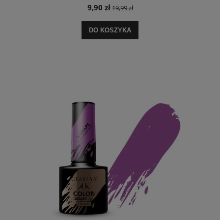
9,90 zł
19,99 zł
DO KOSZYKA